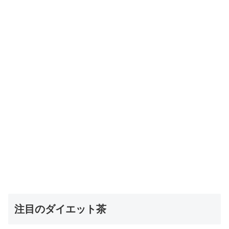
注目のダイエット茶