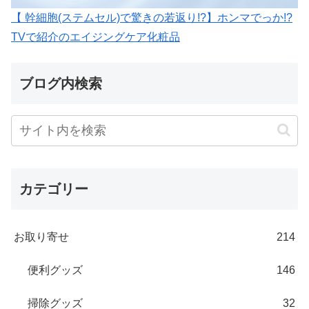
【 幹細胞(ステムセル)で驚きの若返り!?】ホンマでっか!?
TVで紹介のエイジングケア化粧品
ブログ内検索
カテゴリー
お取り寄せ
214
便利グッズ
146
掃除グッズ
32