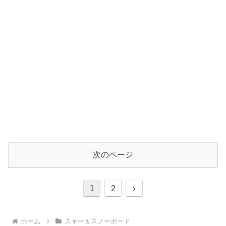
次のページ
次
1
2
へ
ホーム
スキー＆スノーボード