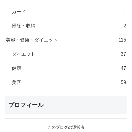
カード
1
掃除・収納
2
美容・健康・ダイエット
115
ダイエット
37
健康
47
美容
59
プロフィール
このブログの運営者