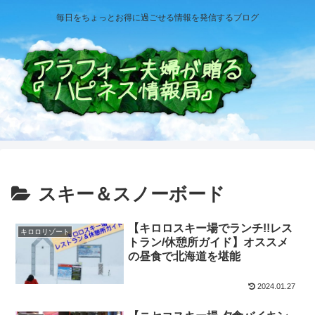
毎日をちょっとお得に過ごせる情報を発信するブログ
スキー＆スノーボード
【キロロスキー場でランチ!!レス
キロロリゾート
トラン/休憩所ガイド】オススメ
の昼食で北海道を堪能
2024.01.27