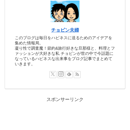
チョピン夫婦
このブログは毎日をハピネスに送るためのアイデアを
集めた情報局。
凝り性で調査魔！節約&旅行好きな旦那様と、料理とフ
ァッションが大好きな私 チョピンが世の中で今話題に
なっているハピネスな出来事をブログ記事でまとめて
いきます。
スポンサーリンク