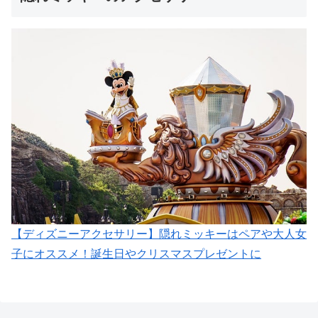
【ディズニーアクセサリー】隠れミッキーはペアや大人女
子にオススメ！誕生日やクリスマスプレゼントに