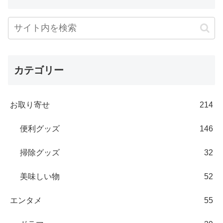
カテゴリー
お取り寄せ
214
便利グッズ
146
掃除グッズ
32
美味しい物
52
エンタメ
55