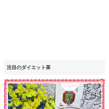
注目のダイエット茶