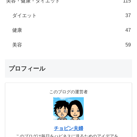
美容・健康・ダイエット
115
ダイエット
37
健康
47
美容
59
プロフィール
このブログの運営者
チョピン夫婦
このブログは毎日をハピネスに送るためのアイデアを