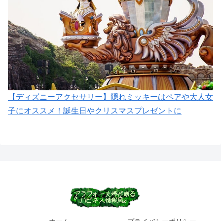
【ディズニーアクセサリー】隠れミッキーはペアや大人女
子にオススメ！誕生日やクリスマスプレゼントに