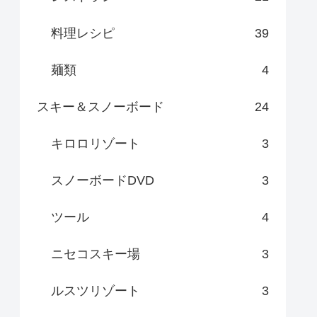
料理レシピ
39
麺類
4
スキー＆スノーボード
24
キロロリゾート
3
スノーボードDVD
3
ツール
4
ニセコスキー場
3
ルスツリゾート
3