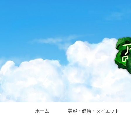
ホーム
美容・健康・ダイエット