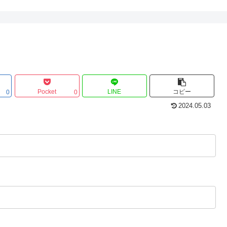
Pocket
LINE
コピー
0
0
2024.05.03