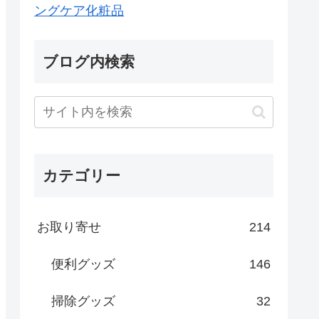
ングケア化粧品
ブログ内検索
カテゴリー
お取り寄せ
214
便利グッズ
146
掃除グッズ
32