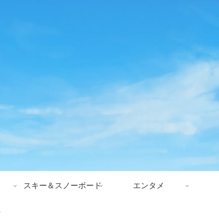
スキー＆スノーボード
エンタメ