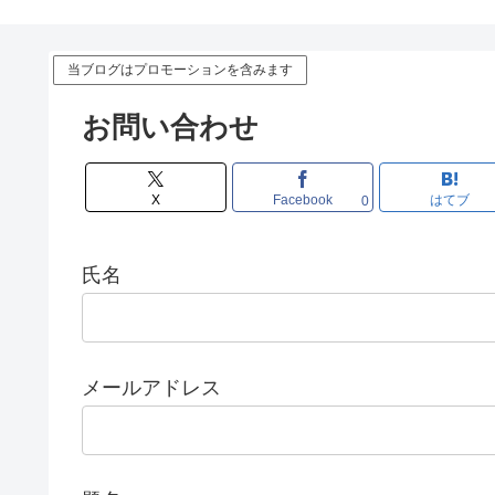
当ブログはプロモーションを含みます
お問い合わせ
X
Facebook
はてブ
0
氏名
メールアドレス