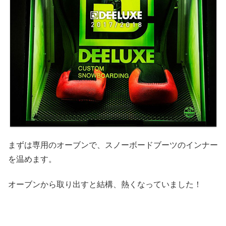
まずは専用のオーブンで、スノーボードブーツのインナー
を温めます。
オーブンから取り出すと結構、熱くなっていました！