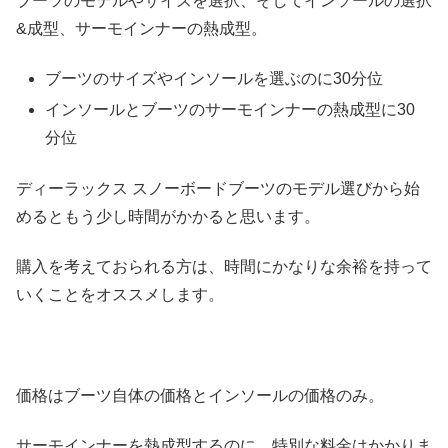
ブーツのモデルやサイズを選択、そしてインソールの選択
&成型、サーモインナーの熱成型。
ブーツのサイズやインソールを選ぶのに30分位
インソールとブーツのサーモインナーの熱成型に30
分位
ディーラックス スノーボードブーツのモデル選びから始
めるともう少し時間がかかると思います。
購入を考えておられる方は、時間にかなりな余裕を持って
いくことをオススメします。
価格はブーツ自体の価格とインソールの価格のみ。
サーモインナーを熱成型するのに、特別な料金はかかりま