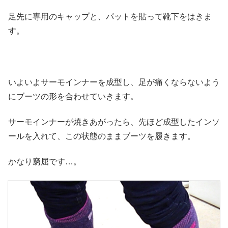
足先に専用のキャップと、パットを貼って靴下をはきま
す。
いよいよサーモインナーを成型し、足が痛くならないよう
にブーツの形を合わせていきます。
サーモインナーが焼きあがったら、先ほど成型したインソ
ールを入れて、この状態のままブーツを履きます。
かなり窮屈です…。