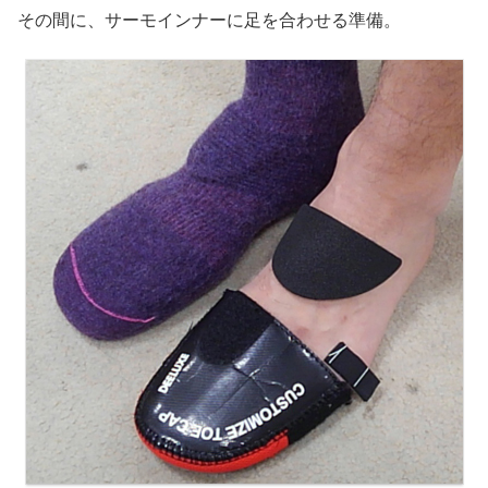
その間に、サーモインナーに足を合わせる準備。