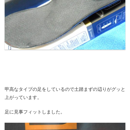
甲高なタイプの足をしているので土踏まずの辺りがグッと
上がっています。
足に見事フィットしました。