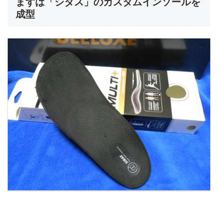
まずは「シダス」のカスタムインソールを
成型