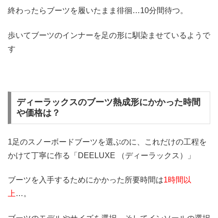
終わったらブーツを履いたまま徘徊…10分間待つ。
歩いてブーツのインナーを足の形に馴染ませているようで
す
ディーラックスのブーツ熱成形にかかった時間
や価格は？
1足のスノーボードブーツを選ぶのに、これだけの工程を
かけて丁寧に作る「DEELUXE （ディーラックス）」
ブーツを入手するためにかかった所要時間は
1時間以
上
…。