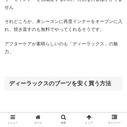
せん
それどころか、来シーズンに再度インナーをオーブンに入
れ、焼き直すのも無料でやってくれるそうです。
アフターケアが素晴らしいのも「ディーラックス」の魅
力。
ディーラックスのブーツを安く買う方法
メニュー
ホーム
検索
トップ
サイドバー