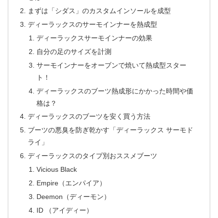
まずは「シダス」のカスタムインソールを成型
ディーラックスのサーモインナーを熱成型
ディーラックスサーモインナーの効果
自分の足のサイズを計測
サーモインナーをオーブンで焼いて熱成型スター
ト！
ディーラックスのブーツ熱成形にかかった時間や価
格は？
ディーラックスのブーツを安く買う方法
ブーツの悪臭を防ぎ乾かす「ディーラックス サーモド
ライ」
ディーラックスのタイプ別おススメブーツ
Vicious Black
Empire（エンパイア）
Deemon（ディーモン）
ID （アイディー）