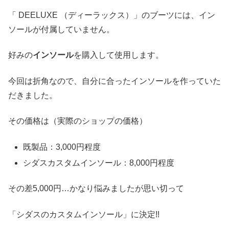
「 DEELUXE （ディーラックス）」のブーツには、イン
ソールが付属していません。
好みの
インソール
を購入して使用します。
今回は折角なので、自分に合ったインソールを作っていた
だきました。
その価格は（実際のショップの価格）
既製品：3,000円程度
シダスカスタムインソール：8,000円程度
その差5,000円…かなり悩みましたが思い切って
「シダスのカスタムインソール」に決定!!