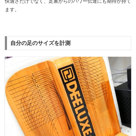
快適さだけでなく、足裏からのパワー伝達にも期待が持て
ます。
自分の足のサイズを計測