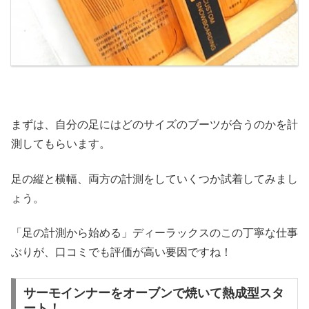
まずは、自分の足にはどのサイズのブーツが合うのかを計
測してもらいます。
足の縦と横幅、両方の計測をしていくつか試着してみまし
ょう。
「足の計測から始める」ディーラックスのこの丁寧な仕事
ぶりが、口コミでも評価が高い要因ですね！
サーモインナーをオーブンで焼いて熱成型スタ
ート！