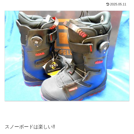
2025.05.11
スノーボードは楽しい!!