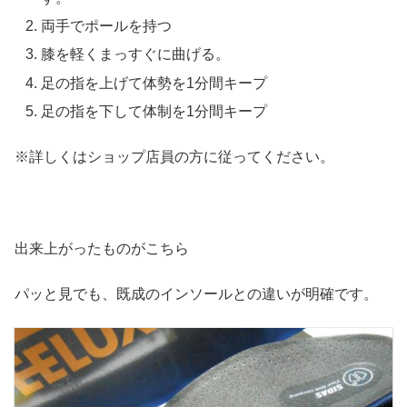
両手でポールを持つ
膝を軽くまっすぐに曲げる。
足の指を上げて体勢を1分間キープ
足の指を下して体制を1分間キープ
※詳しくはショップ店員の方に従ってください。
出来上がったものがこちら
パッと見でも、既成のインソールとの違いが明確です。