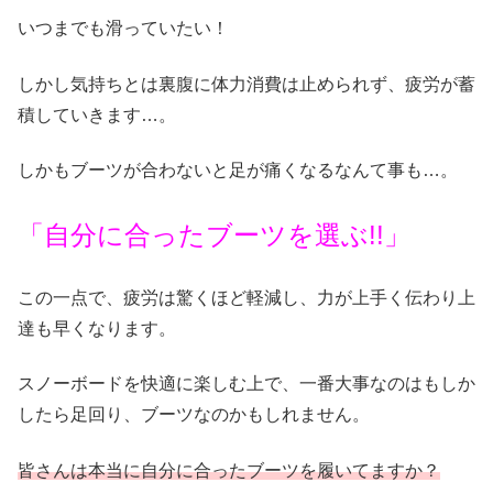
いつまでも滑っていたい！
しかし気持ちとは裏腹に体力消費は止められず、疲労が蓄
積していきます…。
しかもブーツが合わないと足が痛くなるなんて事も…。
「自分に合ったブーツを選ぶ!!」
この一点で、疲労は驚くほど軽減し、力が上手く伝わり上
達も早くなります。
スノーボードを快適に楽しむ上で、一番大事なのはもしか
したら足回り、ブーツなのかもしれません。
皆さんは本当に自分に合ったブーツを履いてますか？