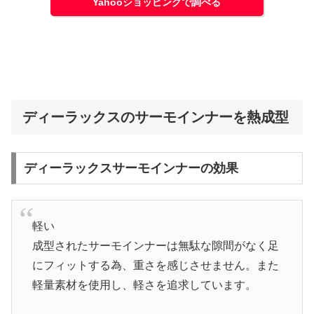
Yahooショッピングで調べる
ディーラックスのサーモインナーを熱成型
ディーラックスサーモインナーの効果
軽い
成型されたサーモインナーは無駄な隙間がなく足
にフィットする為、重さを感じさせません。また
軽量素材を使用し、軽さを追求しています。