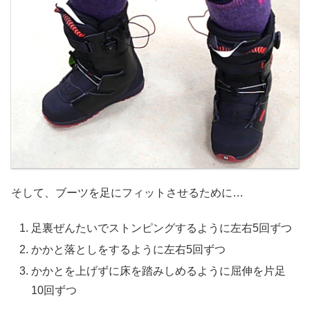
そして、ブーツを足にフィットさせるために…
足裏ぜんたいでストンピングするように左右5回ずつ
かかと落としをするように左右5回ずつ
かかとを上げずに床を踏みしめるように屈伸を片足
10回ずつ