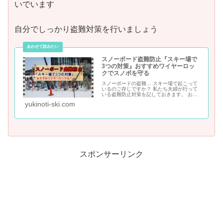
いでいます
自分でしっかり盗難対策を行いましょう
スノーボード盗難防止『スキー場で
3つの対策』おすすめワイヤーロッ
クでスノボを守る
スノーボードの盗難… スキー場で起こって
いるのご存じですか？ 私たち夫婦が行って
いる盗難防止対策を記しておきます。 おす
すめのワイヤーロックもご紹介。
yukinoti-ski.com
スポンサーリンク