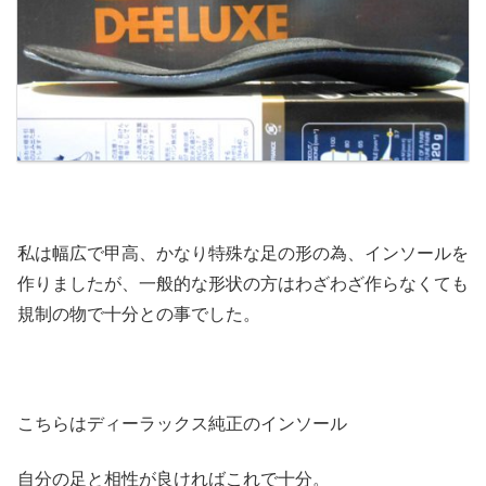
私は幅広で甲高、かなり特殊な足の形の為、インソールを
作りましたが、一般的な形状の方はわざわざ作らなくても
規制の物で十分との事でした。
こちらはディーラックス純正のインソール
自分の足と相性が良ければこれで十分。