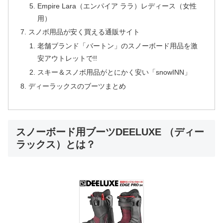
Empire Lara（エンパイア ララ）レディース（女性
用）
スノボ用品が安く買える通販サイト
老舗ブランド「バートン」のスノーボード用品を激
安アウトレットで!!
スキー＆スノボ用品がとにかく安い「snowINN」
ディーラックスのブーツまとめ
スノーボード用ブーツDEELUXE （ディー
ラックス）とは？