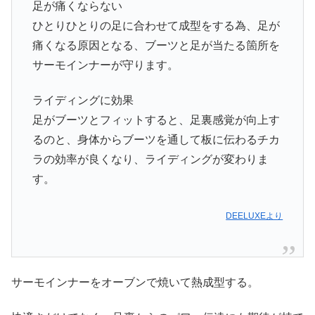
足が痛くならない
ひとりひとりの足に合わせて成型をする為、足が
痛くなる原因となる、ブーツと足が当たる箇所を
サーモインナーが守ります。
ライディングに効果
足がブーツとフィットすると、足裏感覚が向上す
るのと、身体からブーツを通して板に伝わるチカ
ラの効率が良くなり、ライディングが変わりま
す。
DEELUXEより
サーモインナーをオーブンで焼いて熱成型する。