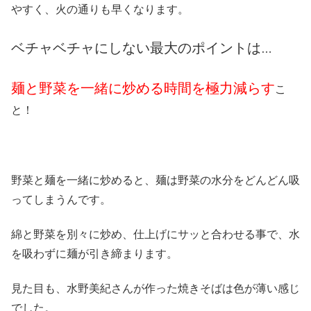
やすく、火の通りも早くなります。
ベチャベチャにしない最大のポイントは
…
麺と野菜を一緒に炒める時間を極力減らす
こ
と！
野菜と麺を一緒に炒めると、麺は野菜の水分をどんどん吸
ってしまうんです。
綿と野菜を別々に炒め、仕上げにサッと合わせる事で、水
を吸わずに麺が引き締まります。
見た目も、水野美紀さんが作った焼きそばは色が薄い感じ
でした。