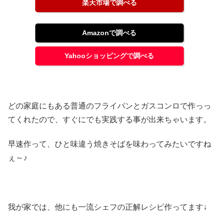
楽天市場で調べる
Amazonで調べる
Yahooショッピングで調べる
どの家庭にもある普通のフライパンとガスコンロで作っっ
てくれたので、すぐにでも実践する事が出来ちゃいます。
早速作って、ひと味違う焼きそばを味わってみたいですね
ぇ～♪
我が家では、他にも一流シェフの正解レシピ作ってます↓