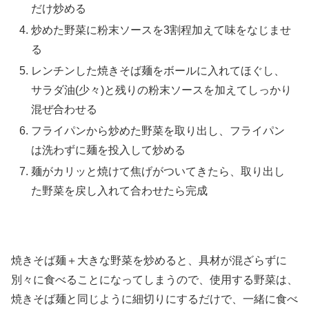
だけ炒める
炒めた野菜に粉末ソースを3割程加えて味をなじませ
る
レンチンした焼きそば麺をボールに入れてほぐし、
サラダ油(少々)と残りの粉末ソースを加えてしっかり
混ぜ合わせる
フライパンから炒めた野菜を取り出し、フライパン
は洗わずに麺を投入して炒める
麺がカリッと焼けて焦げがついてきたら、取り出し
た野菜を戻し入れて合わせたら完成
焼きそば麺＋大きな野菜を炒めると、具材が混ざらずに
別々に食べることになってしまうので、使用する野菜は、
焼きそば麺と同じように細切りにするだけで、一緒に食べ