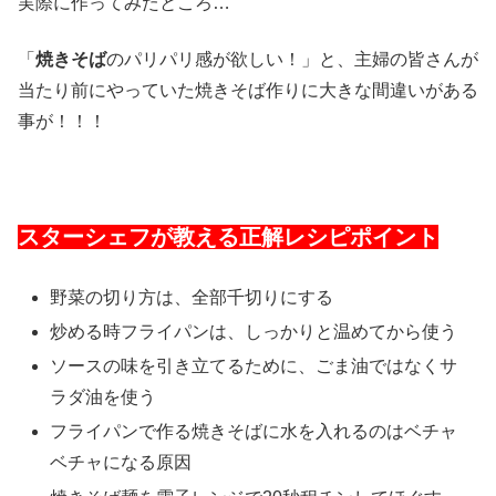
実際に作ってみたところ…
「
焼きそば
のパリパリ感が欲しい！」と、主婦の皆さんが
当たり前にやっていた焼きそば作りに大きな間違いがある
事が！！！
スターシェフが教える正解レシピポイント
野菜の切り方は、全部千切りにする
炒める時フライパンは、しっかりと温めてから使う
ソースの味を引き立てるために、ごま油ではなくサ
ラダ油を使う
フライパンで作る焼きそばに水を入れるのはベチャ
ベチャになる原因