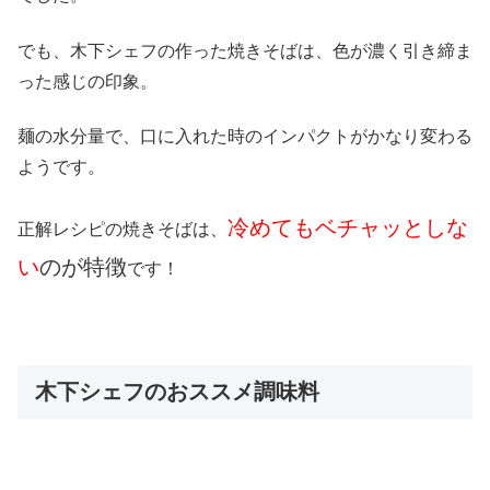
でも、木下シェフの作った焼きそばは、色が濃く引き締ま
った感じの印象。
麺の水分量で、口に入れた時のインパクトがかなり変わる
ようです。
冷めてもベチャッとしな
正解レシピの焼きそばは、
い
のが特徴
です！
木下シェフのおススメ調味料