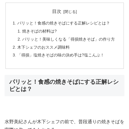
目次
パリッと！食感の焼きそばにする正解レシピとは？
焼きそばの材料は?
パリッと！美味しくなる「得損焼きそば」の作り方
木下シェフのおススメ調味料
「得損」塩焼きそばの味の決め手は?塩こんぶ！
パリッと！食感の焼きそばにする正解レシ
ピとは？
水野美紀さんが木下シェフの前で、普段通りの焼きそばを