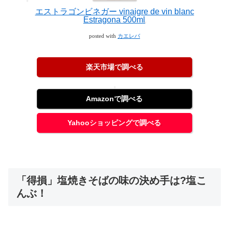
エストラゴンビネガー vinaigre de vin blanc
Estragona 500ml
posted with
カエレバ
楽天市場で調べる
Amazonで調べる
Yahooショッピングで調べる
「得損」塩焼きそばの味の決め手は?塩こ
んぶ！