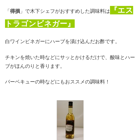
『エス
「
得損
」で木下シェフがおすすめした調味料は
トラゴンビネガー』
白ワインビネガーにハーブを漬け込んだお酢です。
チキンを焼いた時などにサッとかけるだけで、酸味とハー
ブがほんのりと香ります。
バーベキューの時などにもおススメの調味料！