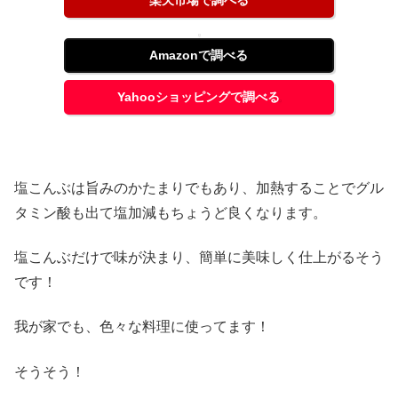
Amazonで調べる
Yahooショッピングで調べる
塩こんぶは旨みのかたまりでもあり、加熱することでグル
タミン酸も出て塩加減もちょうど良くなります。
塩こんぶだけで味が決まり、簡単に美味しく仕上がるそう
です！
我が家でも、色々な料理に使ってます！
そうそう！