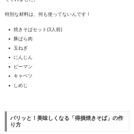
特別な材料は、何も使ってないんです！
焼きそばセット(3人前)
豚ばら肉
玉ねぎ
にんじん
ピーマン
キャベツ
しめじ
パリッと！美味しくなる「得損焼きそば」の作
り方