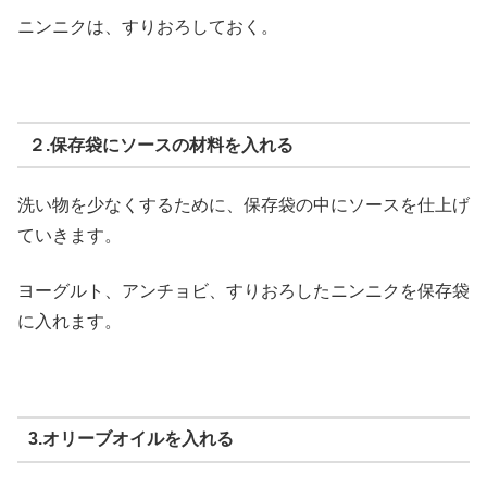
ニンニクは、すりおろしておく。
２.保存袋にソースの材料を入れる
洗い物を少なくするために、保存袋の中にソースを仕上げ
ていきます。
ヨーグルト、アンチョビ、すりおろしたニンニクを保存袋
に入れます。
3.オリーブオイルを入れる