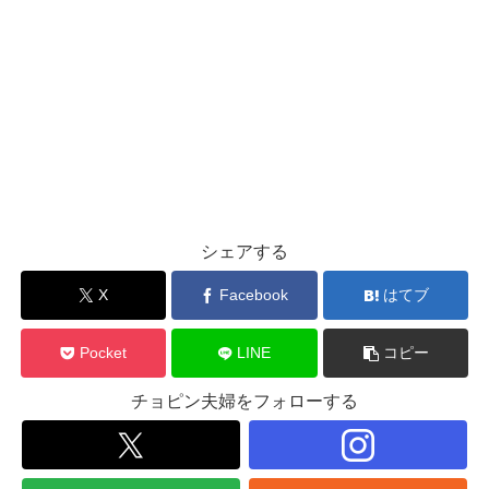
シェアする
X
Facebook
はてブ
Pocket
LINE
コピー
チョピン夫婦をフォローする