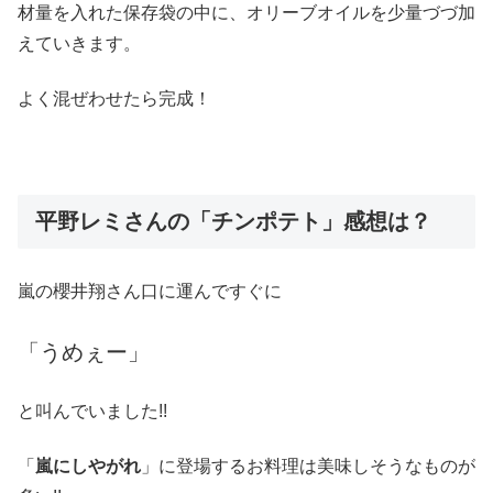
材量を入れた保存袋の中に、オリーブオイルを少量づづ加
えていきます。
よく混ぜわせたら完成！
平野レミさんの「チンポテト」感想は？
嵐の櫻井翔さん口に運んですぐに
「うめぇー」
と叫んでいました!!
「
嵐にしやがれ
」に登場するお料理は美味しそうなものが