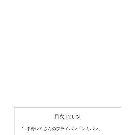
目次
平野レミさんのフライパン「レミパン」