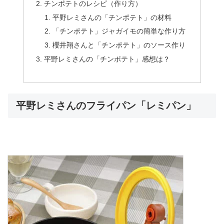
チンポテトのレシピ（作り方）
平野レミさんの「チンポテト」の材料
「チンポテト」ジャガイモの簡単な作り方
櫻井翔さんと「チンポテト」のソース作り
平野レミさんの「チンポテト」感想は？
平野レミさんのフライパン「レミパン」