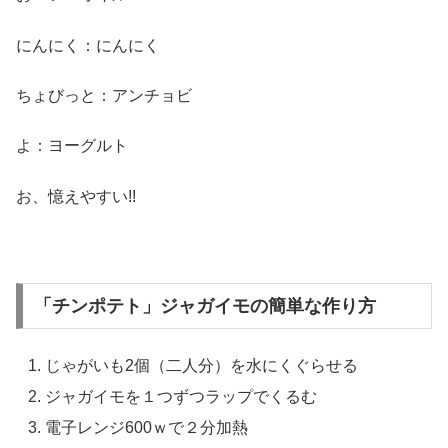
にんにく：にんにく
ちょびっと：アンチョビ
よ：ヨーグルト
お、憶えやすい!!
「チンポテト」ジャガイモの簡単な作り方
じゃがいも2個（二人分）を水にくぐらせる
ジャガイモを１つずつラップでくるむ
電子レンジ600ｗで２分加熱