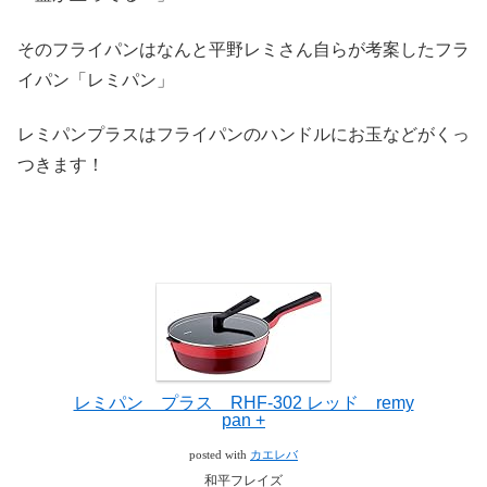
そのフライパンはなんと平野レミさん自らが考案したフラ
イパン「レミパン」
レミパンプラスはフライパンのハンドルにお玉などがくっ
つきます！
レミパン プラス RHF-302 レッド remy
pan +
posted with
カエレバ
和平フレイズ