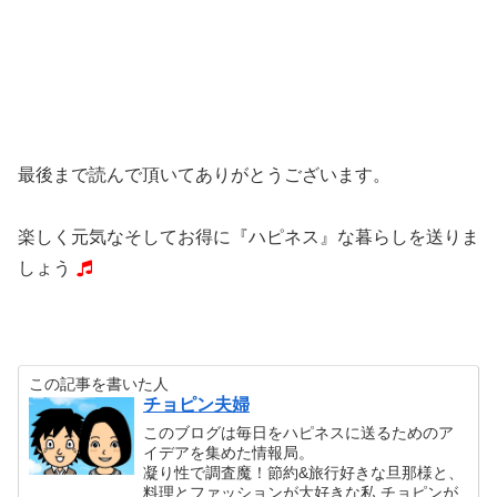
最後まで読んで頂いてありがとうございます。
楽しく元気なそしてお得に『ハピネス』な暮らしを送りま
しょう
この記事を書いた人
チョピン夫婦
このブログは毎日をハピネスに送るためのア
イデアを集めた情報局。
凝り性で調査魔！節約&旅行好きな旦那様と、
料理とファッションが大好きな私 チョピンが