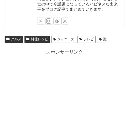
世の中で今話題になっているハピネスな出来
事をブログ記事でまとめていきます。
グルメ
料理レシピ
ジャニーズ
テレビ
嵐
スポンサーリンク