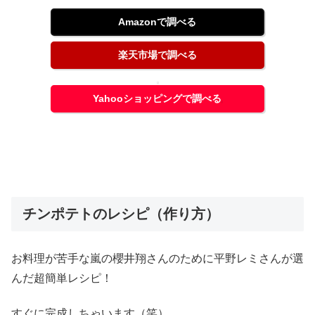
Amazonで調べる
楽天市場で調べる
Yahooショッピングで調べる
チンポテトのレシピ（作り方）
お料理が苦手な嵐の櫻井翔さんのために平野レミさんが選
んだ超簡単レシピ！
すぐに完成しちゃいます（笑）