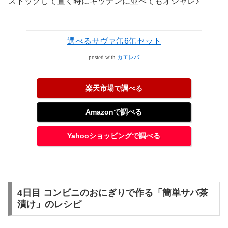
ストックして置く時にキッチンに並べてもオシャレ♪
選べるサヴァ缶6缶セット
posted with
カエレバ
楽天市場で調べる
Amazonで調べる
Yahooショッピングで調べる
4日目 コンビニのおにぎりで作る「簡単サバ茶
漬け」のレシピ