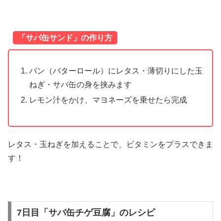
「サバ缶サンド」の作り方
パン（バターロール）にレタス・薄切りにした玉
ねぎ・サバ缶の身を挟みます
レモン汁をかけ、マヨネーズを乗せたら完成
レタス・玉ねぎを加えることで、ビタミンをプラスできま
す！
7日目「サバ缶チゲ豆腐」のレシピ