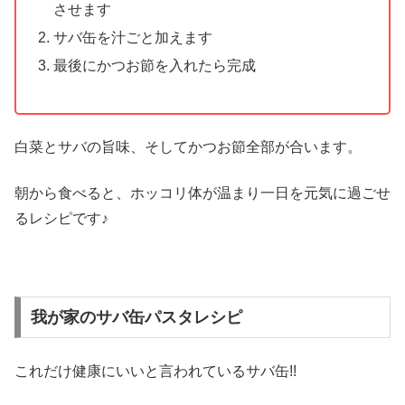
させます
サバ缶を汁ごと加えます
最後にかつお節を入れたら完成
白菜とサバの旨味、そしてかつお節全部が合います。
朝から食べると、ホッコリ体が温まり一日を元気に過ごせ
るレシピです♪
我が家のサバ缶パスタレシピ
これだけ健康にいいと言われているサバ缶!!