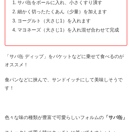
サバ缶をボールに入れ、小さくすり潰す
細かく切ったたくあん（少量）を加えます
ヨーグルト（大さじ1）を入れます
マヨネーズ（大さじ1）を入れ混ぜ合わせて完成
「サバ缶 ディップ」をバケットなどに乗せて食べるのが
オススメ！
食パンなどに挟んで、サンドイッチにして美味しそうで
す！
色々な味の種類が豊富で可愛らしいフォルムの
「サバ缶」