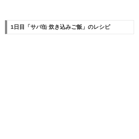
1日目「サバ缶 炊き込みご飯」のレシピ