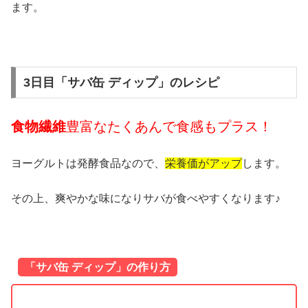
ます。
3日目「サバ缶 ディップ」のレシピ
食物繊維
豊富なたくあんで食感もプラス！
ヨーグルトは発酵食品なので、
栄養価がアップ
します。
その上、爽やかな味になりサバが食べやすくなります♪
「サバ缶 ディップ」の作り方