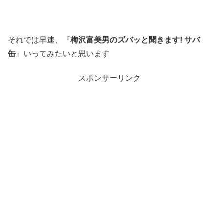
それでは早速、『
梅沢富美男のズバッと聞きます! サバ
缶
』いってみたいと思います
スポンサーリンク