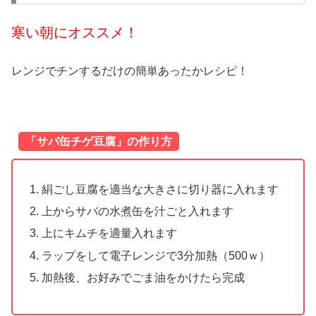
寒い朝にオススメ！
レンジでチンするだけの簡単あったかレシピ！
「サバ缶チゲ豆腐」の作り方
絹ごし豆腐を適当な大きさに切り器に入れます
上からサバの水煮缶を汁ごと入れます
上にキムチを適量入れます
ラップをして電子レンジで3分加熱（500ｗ）
加熱後、お好みでごま油をかけたら完成