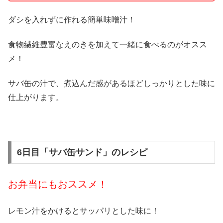
ダシを入れずに作れる簡単味噌汁！
食物繊維豊富なえのきを加えて一緒に食べるのがオスス
メ！
サバ缶の汁で、煮込んだ感があるほどしっかりとした味に
仕上がります。
6日目「サバ缶サンド」のレシピ
お弁当にもおススメ！
レモン汁をかけるとサッパリとした味に！