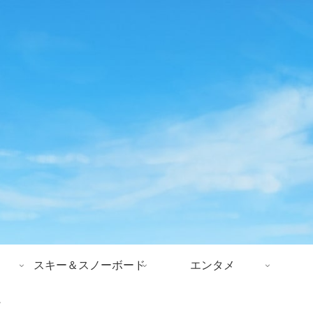
スキー＆スノーボード
エンタメ