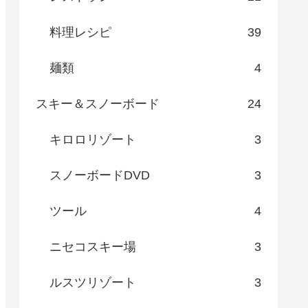
料理レシピ
39
麺類
4
スキー＆スノーボード
24
キロロリゾート
3
スノーボードDVD
3
ツール
4
ニセコスキー場
3
ルスツリゾート
3