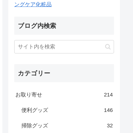
ングケア化粧品
ブログ内検索
カテゴリー
お取り寄せ
214
便利グッズ
146
掃除グッズ
32