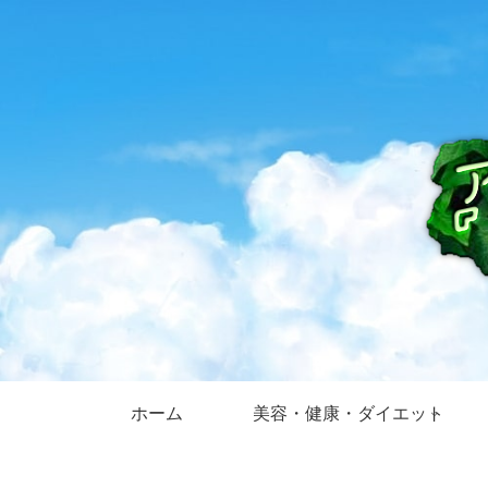
ホーム
美容・健康・ダイエット