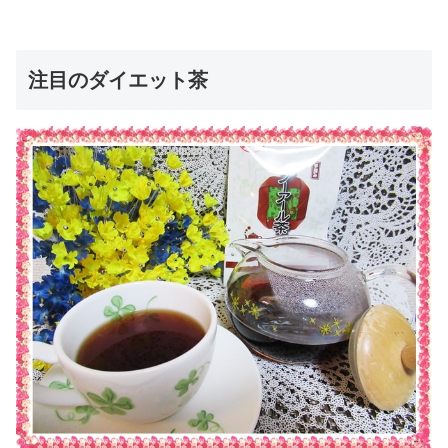
注目のダイエット茶