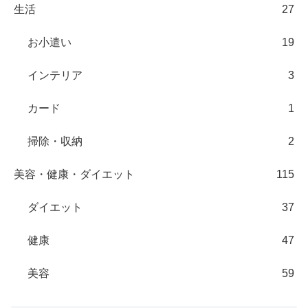
生活
27
お小遣い
19
インテリア
3
カード
1
掃除・収納
2
美容・健康・ダイエット
115
ダイエット
37
健康
47
美容
59