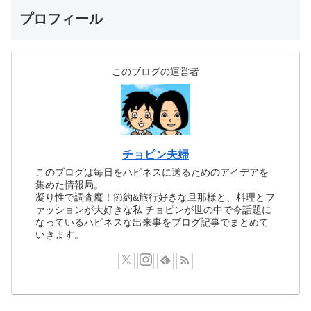
プロフィール
このブログの運営者
チョピン夫婦
このブログは毎日をハピネスに送るためのアイデアを
集めた情報局。
凝り性で調査魔！節約&旅行好きな旦那様と、料理とフ
ァッションが大好きな私 チョピンが世の中で今話題に
なっているハピネスな出来事をブログ記事でまとめて
いきます。