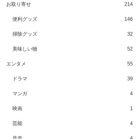
お取り寄せ
214
便利グッズ
146
掃除グッズ
32
美味しい物
52
エンタメ
55
ドラマ
39
マンガ
4
映画
1
芸能
4
音楽
4