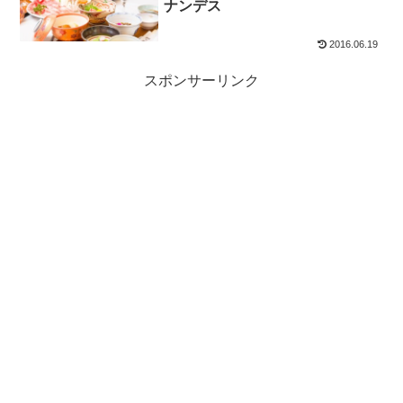
ナンデス
2016.06.19
スポンサーリンク