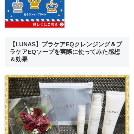
【LUNAS】プラケアEQクレンジング＆プ
ラケアEQソープを実際に使ってみた感想
＆効果