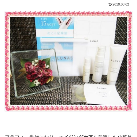
2019.03.02