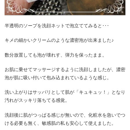
半透明のソープを洗顔ネットで泡立ててみると･･･
キメの細かいクリームのような濃密泡が出来ました♪
数分放置しても泡が壊れす、弾力を保ったまま。
お肌に乗せてマッサージするように洗顔しましたが、濃密
泡が肌に吸い付いて包み込まれているような感じ。
洗い上がりはサッパリとして肌が「キュキュッ！」となり
汚れがスッキリ落ちてる感覚。
洗顔後に肌がつっぱる感じが無いので、化粧水を急いでつ
ける必要も無く、敏感肌の私も安心して使えました。