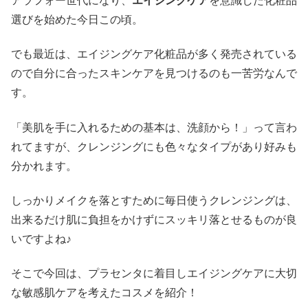
アラフォー世代になり、
エイジングケア
を意識した化粧品
選びを始めた今日この頃。
でも最近は、エイジングケア化粧品が多く発売されている
ので自分に合ったスキンケアを見つけるのも一苦労なんで
す。
「美肌を手に入れるための基本は、洗顔から！」って言わ
れてますが、クレンジングにも色々なタイプがあり好みも
分かれます。
しっかりメイクを落とすために毎日使うクレンジングは、
出来るだけ肌に負担をかけずにスッキリ落とせるものが良
いですよね♪
そこで今回は、プラセンタに着目しエイジングケアに大切
な敏感肌ケアを考えたコスメを紹介！