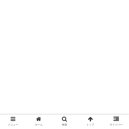
メニュー
ホーム
検索
トップ
サイドバー