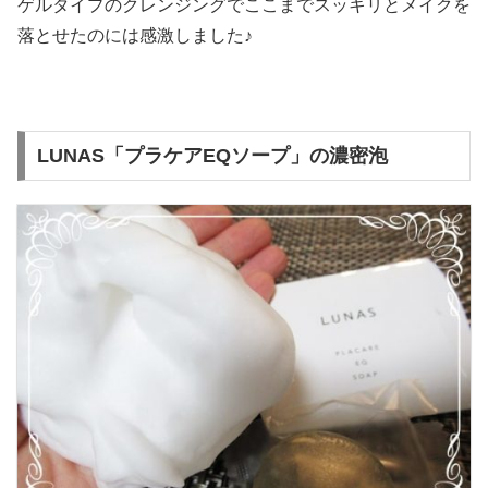
ゲルタイプのクレンジングでここまでスッキリとメイクを
落とせたのには感激しました♪
LUNAS「プラケアEQソープ」の濃密泡