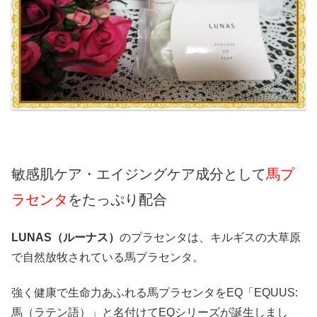
敏感肌ケア・エイジングケア成分として
馬プ
ラセンタ
をたっぷり配合
LUNAS（ルーナス）
のプラセンタは、キルギスの大草原
で自然放牧されている馬プラセンタ。
強く健康で生命力あふれる馬プラセンタをEQ「EQUUS:
馬（ラテン語）」と名付けてEQシリーズが誕生しまし