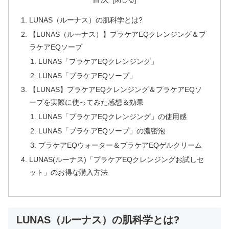
LUNAS（ルーナス）の肌科学とは?
【LUNAS（ルーナス）】プラケアEQクレンジング＆プ
ラケアEQソープ
LUNAS「プラケアEQクレンジング」
LUNAS「プラケアEQソープ」
【LUNAS】プラケアEQクレンジング＆プラケアEQソ
ープを実際に使ってみた感想＆効果
LUNAS「プラケアEQクレンジング」の使用感
LUNAS「プラケアEQソープ」の濃密泡
プラケアEQウォーター＆プラケアEQゲルクリーム
LUNAS(ルーナス)「プラケアEQクレンジングお試しセ
ット」のお得な購入方法
LUNAS（ルーナス）の肌科学とは?