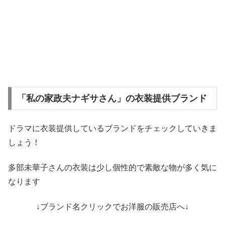
「私の家政夫ナギサさん」の衣装提供ブランド
ドラマに衣装提供しているブランドをチェックしていきま
しょう！
多部未華子さんの衣装は少し個性的で素敵な物が多く気に
なります
↓ブランド名クリックでお洋服の販売店へ↓