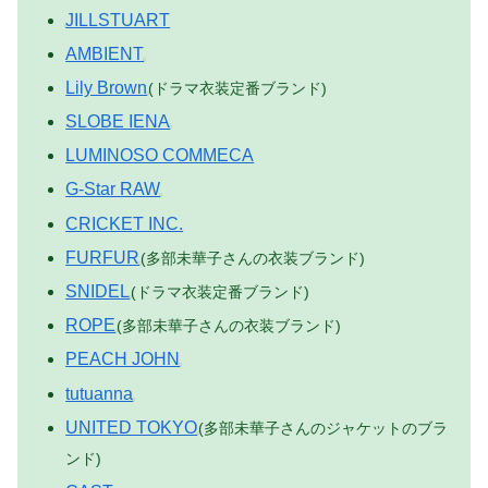
JILLSTUART
AMBIENT
Lily Brown
(ドラマ衣装定番ブランド)
SLOBE IENA
LUMINOSO COMMECA
G-Star RAW
CRICKET INC.
FURFUR
(多部未華子さんの衣装ブランド)
SNIDEL
(ドラマ衣装定番ブランド)
ROPE
(多部未華子さんの衣装ブランド)
PEACH JOHN
tutuanna
UNITED TOKYO
(多部未華子さんのジャケットのブラ
ンド)