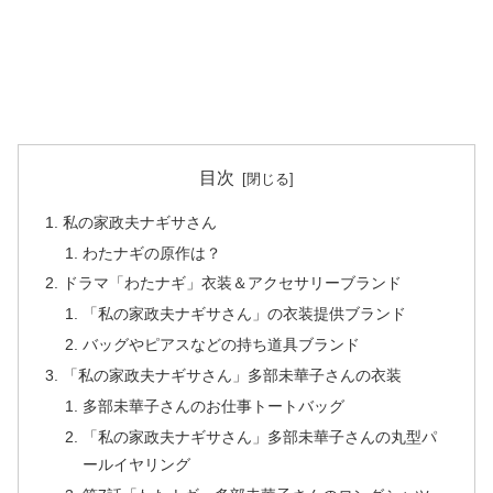
目次
私の家政夫ナギサさん
わたナギの原作は？
ドラマ「わたナギ」衣装＆アクセサリーブランド
「私の家政夫ナギサさん」の衣装提供ブランド
バッグやピアスなどの持ち道具ブランド
「私の家政夫ナギサさん」多部未華子さんの衣装
多部未華子さんのお仕事トートバッグ
「私の家政夫ナギサさん」多部未華子さんの丸型パ
ールイヤリング