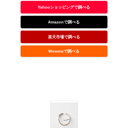
Yahooショッピングで調べる
Amazonで調べる
楽天市場で調べる
Wowmaで調べる