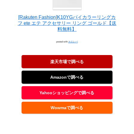
[Rakuten Fashion]K10YGバイカラーリングカ
フ ete エテ アクセサリー リング ゴールド【送
料無料】
posted with
カエレバ
楽天市場で調べる
Amazonで調べる
Yahooショッピングで調べる
Wowmaで調べる