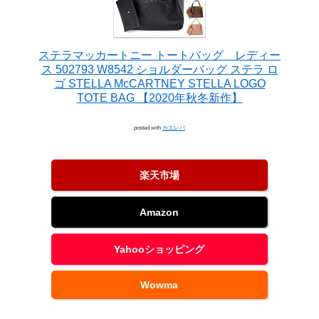
ステラマッカートニー トートバッグ レディー
ス 502793 W8542 ショルダーバッグ ステラ ロ
ゴ STELLA McCARTNEY STELLA LOGO
TOTE BAG 【2020年秋冬新作】
posted with
カエレバ
楽天市場
Amazon
Yahooショッピング
Wowma