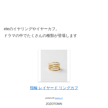
eteのイヤリングやイヤーカフ。
ドラマの中でたくさんの種類が登場します
指輪 レイヤード リングカフ
posted with
カエレバ
ZOZOTOWN