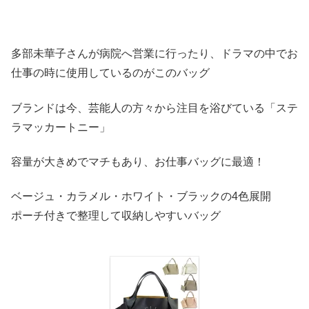
多部未華子さんが病院へ営業に行ったり、ドラマの中でお
仕事の時に使用しているのがこのバッグ
ブランドは今、芸能人の方々から注目を浴びている「ステ
ラマッカートニー」
容量が大きめでマチもあり、お仕事バッグに最適！
ベージュ・カラメル・ホワイト・ブラックの4色展開
ポーチ付きで整理して収納しやすいバッグ