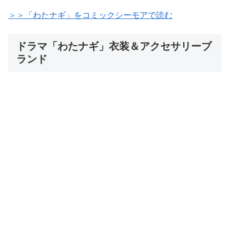
＞＞「わたナギ」をコミックシーモアで読む
ドラマ「わたナギ」衣装＆アクセサリーブ
ランド