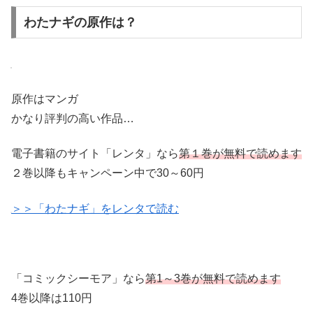
わたナギの原作は？
原作はマンガ
かなり評判の高い作品…
電子書籍のサイト「レンタ」なら
第１巻が無料で読めます
２巻以降もキャンペーン中で30～60円
＞＞「わたナギ」をレンタで読む
「コミックシーモア」なら
第1～3巻が無料で読めます
4巻以降は110円