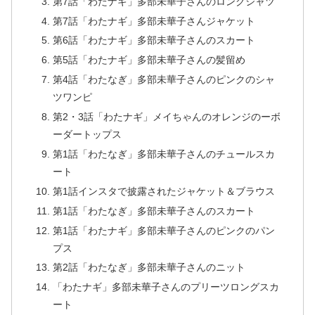
第7話「わたナギ」多部未華子さんのロングシャツ
第7話「わたナギ」多部未華子さんジャケット
第6話「わたナギ」多部未華子さんのスカート
第5話「わたナギ」多部未華子さんの髪留め
第4話「わたなぎ」多部未華子さんのピンクのシャ
ツワンピ
第2・3話「わたナギ」メイちゃんのオレンジのーボ
ーダートップス
第1話「わたなぎ」多部未華子さんのチュールスカ
ート
第1話インスタで披露されたジャケット＆ブラウス
第1話「わたなぎ」多部未華子さんのスカート
第1話「わたナギ」多部未華子さんのピンクのパン
プス
第2話「わたなぎ」多部未華子さんのニット
「わたナギ」多部未華子さんのプリーツロングスカ
ート