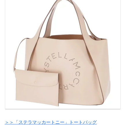
＞＞「ステラマッカートニー」トートバッグ