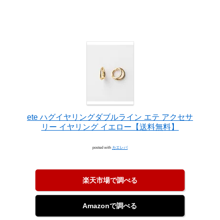
ete ハグイヤリングダブルライン エテ アクセサ
リー イヤリング イエロー【送料無料】
posted with
カエレバ
楽天市場で調べる
Amazonで調べる