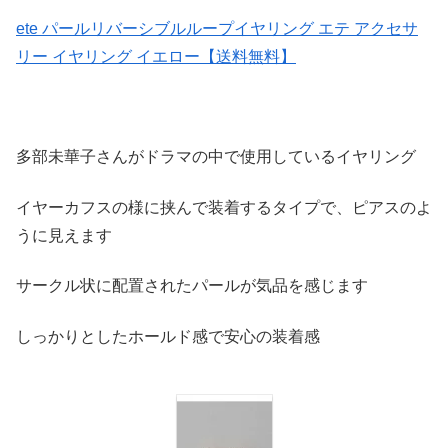
ete パールリバーシブルループイヤリング エテ アクセサ
リー イヤリング イエロー【送料無料】
多部未華子さんがドラマの中で使用しているイヤリング
イヤーカフスの様に挟んで装着するタイプで、ピアスのよ
うに見えます
サークル状に配置されたパールが気品を感じます
しっかりとしたホールド感で安心の装着感