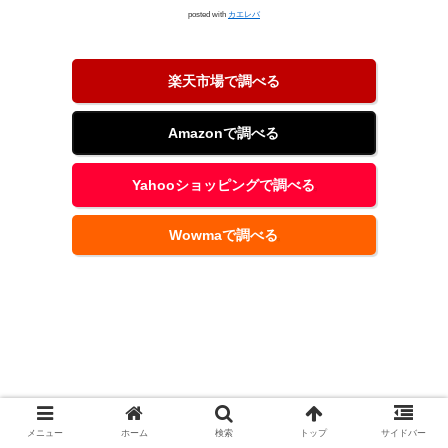
posted with
カエレバ
楽天市場で調べる
Amazonで調べる
Yahooショッピングで調べる
Wowmaで調べる
メニュー
ホーム
検索
トップ
サイドバー