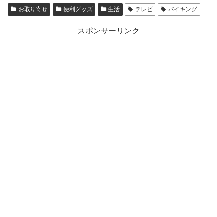
お取り寄せ
便利グッズ
生活
テレビ
バイキング
スポンサーリンク