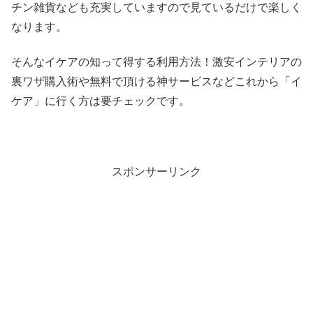
チン雑貨なども充実していますので見ているだけで楽しく
なります。
そんなイケアの知って得する利用方法！激安インテリアの
裏ワザ購入術や無料で頂ける神サービスなどこれから「イ
ケア」に行く方は要チェックです。
スポンサーリンク