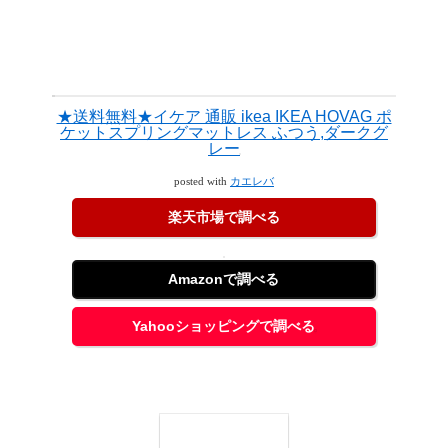
★送料無料★イケア 通販 ikea IKEA HOVAG ポ
ケットスプリングマットレス ふつう,ダークグ
レー
posted with
カエレバ
楽天市場で調べる
Amazonで調べる
Yahooショッピングで調べる