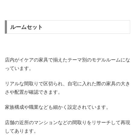
ルームセット
店内がイケアの家具で揃えたテーマ別のモデルルームにな
っています。
リアルな間取りで区切られ、自宅に入れた際の家具の大き
さや配置が確認できます。
家族構成や職業なども細かく設定されています。
店舗の近所のマンションなどの間取りをリサーチして再現
してあります。