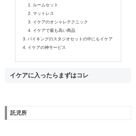
ルームセット
マットレス
イケアのオシャレテクニック
イケアで最も高い商品
バイキングのスタジオセットの中にもイケア
イケアの神サービス
イケアに入ったらまずはコレ
託児所