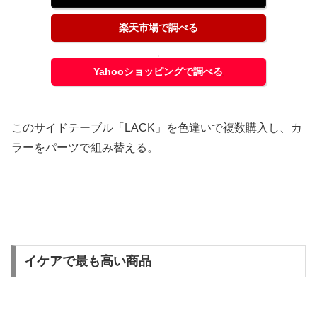
楽天市場で調べる
Yahooショッピングで調べる
このサイドテーブル「LACK」を色違いで複数購入し、カ
ラーをパーツで組み替える。
イケアで最も高い商品