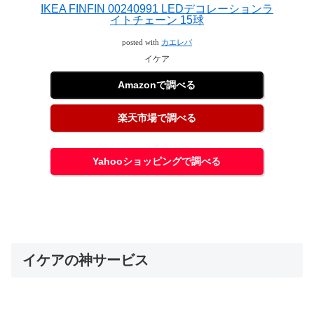
IKEA FINFIN 00240991 LEDデコレーションラ
イトチェーン 15球
posted with
カエレバ
イケア
Amazonで調べる
楽天市場で調べる
Yahooショッピングで調べる
イケアの神サービス