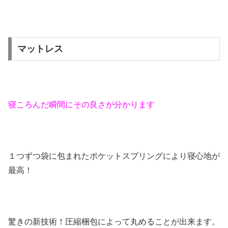
マットレス
寝ころんだ瞬間にその良さが分かります
１つずつ袋に包まれたポケットスプリングにより寝心地が
最高！
驚きの新技術！圧縮梱包によって丸めることが出来ます。