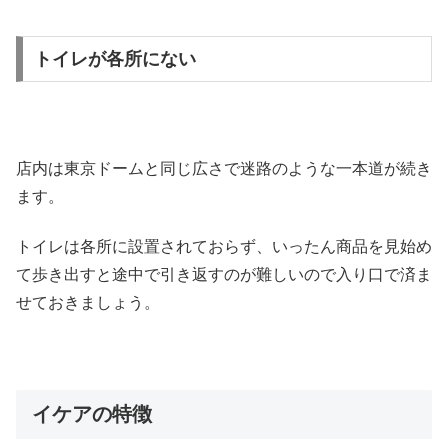
トイレが各所にない
店内は東京ドームと同じ広さで迷路のような一本道が続き
ます。
トイレは各所に設置されておらず、いったん商品を見始め
て歩き出すと途中で引き返すのが難しいので入り口で済ま
せておきましょう。
イケアの特徴