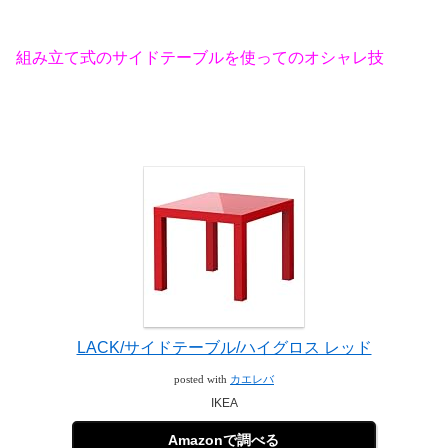
組み立て式のサイドテーブルを使ってのオシャレ技
LACK/サイドテーブル/ハイグロス レッド
posted with
カエレバ
IKEA
Amazonで調べる