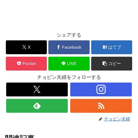
シェアする
X
Facebook
はてブ
Pocket
LINE
コピー
チョピン夫婦をフォローする
チョピン夫婦