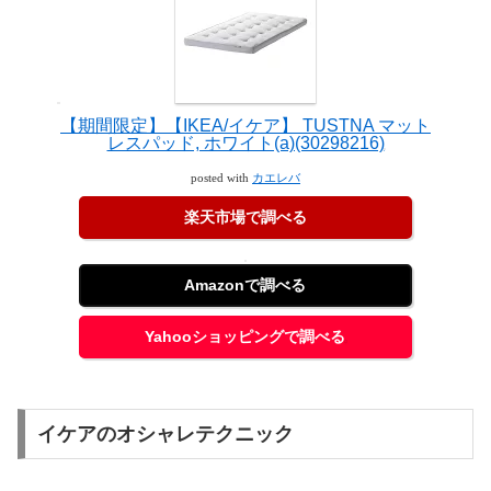
【期間限定】【IKEA/イケア】 TUSTNA マット
レスパッド, ホワイト(a)(30298216)
posted with
カエレバ
楽天市場で調べる
Amazonで調べる
Yahooショッピングで調べる
イケアのオシャレテクニック