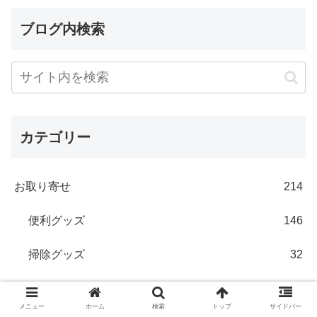
ブログ内検索
カテゴリー
お取り寄せ
214
便利グッズ
146
掃除グッズ
32
美味しい物
52
メニュー
ホーム
検索
トップ
サイドバー