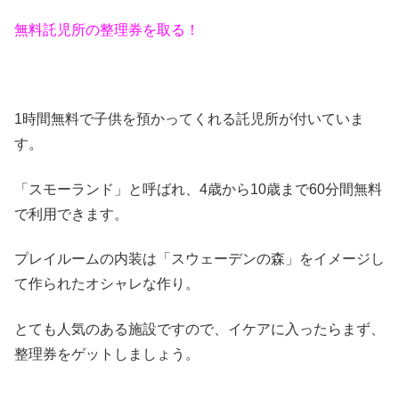
無料託児所の整理券を取る！
1時間無料で子供を預かってくれる託児所が付いていま
す。
「スモーランド」と呼ばれ、4歳から10歳まで60分間無料
で利用できます。
プレイルームの内装は「スウェーデンの森」をイメージし
て作られたオシャレな作り。
とても人気のある施設ですので、イケアに入ったらまず、
整理券をゲットしましょう。