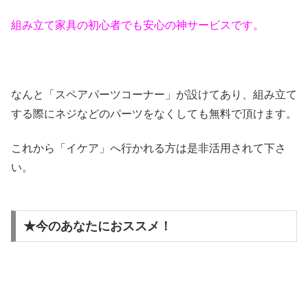
組み立て家具の初心者でも安心の神サービスです。
なんと「スペアパーツコーナー」が設けてあり、組み立て
する際にネジなどのパーツをなくしても無料で頂けます。
これから「イケア」へ行かれる方は是非活用されて下さ
い。
★今のあなたにおススメ！