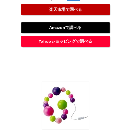
楽天市場で調べる
Amazonで調べる
Yahooショッピングで調べる