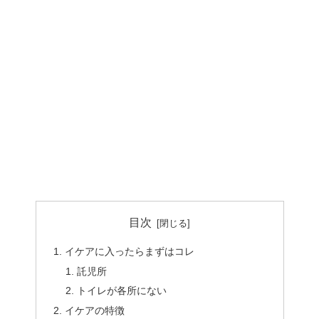
目次
イケアに入ったらまずはコレ
託児所
トイレが各所にない
イケアの特徴