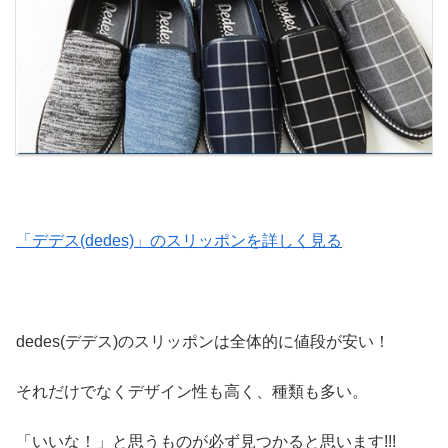
「デデス(dedes)」のスリッポンを詳しく見る
dedes(デデス)のスリッポンは全体的に値段が安い！
それだけでなくデザイン性も高く、種類も多い。
「いいな！」と思うものが必ず見つかると思います!!!