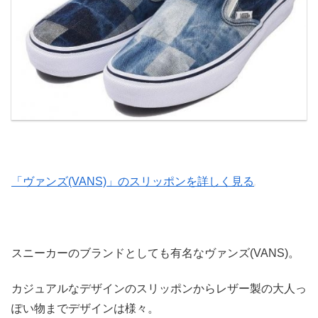
「ヴァンズ(VANS)」のスリッポンを詳しく見る
スニーカーのブランドとしても有名なヴァンズ(VANS)。
カジュアルなデザインのスリッポンからレザー製の大人っ
ぽい物までデザインは様々。