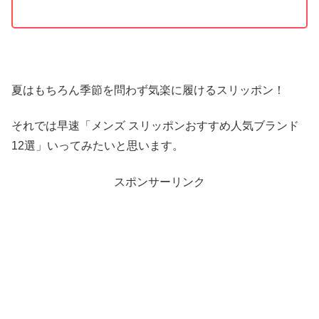
夏はもちろん季節を問わず気楽に履けるスリッポン！
それでは早速「メンズ スリッポンおすすめ人気ブランド
12選」いってみたいと思います。
スポンサーリンク