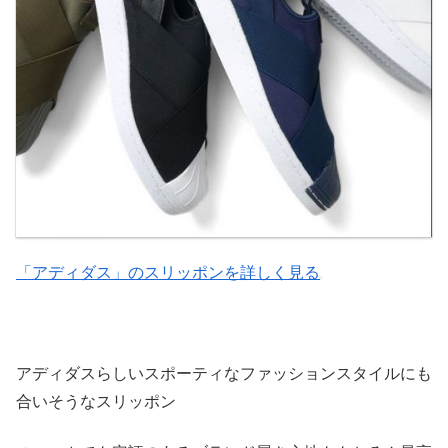
「アディダス」のスリッポンを詳しく見る
アディダスらしいスポーティなファッションスタイルにも
合いそうなスリッポン