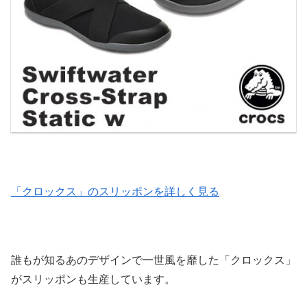
「クロックス」のスリッポンを詳しく見る
誰もが知るあのデザインで一世風を靡した「クロックス」
がスリッポンも生産しています。