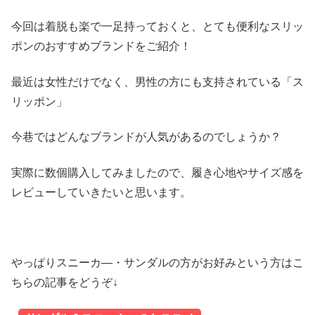
今回は着脱も楽で一足持っておくと、とても便利なスリッ
ポンのおすすめブランドをご紹介！
最近は女性だけでなく、男性の方にも支持されている「ス
リッポン」
今巷ではどんなブランドが人気があるのでしょうか？
実際に数個購入してみましたので、履き心地やサイズ感を
レビューしていきたいと思います。
やっぱりスニーカ―・サンダルの方がお好みという方はこ
ちらの記事をどうぞ↓