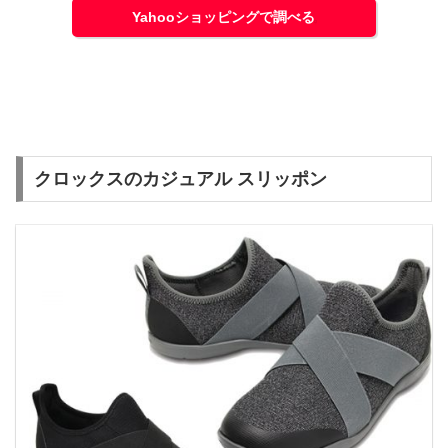
Yahooショッピングで調べる
クロックスのカジュアル スリッポン