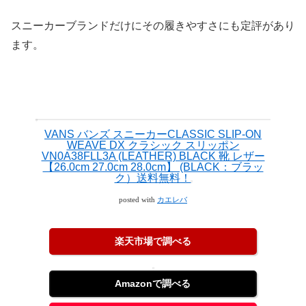
スニーカーブランドだけにその履きやすさにも定評があり
ます。
VANS バンズ スニーカーCLASSIC SLIP-ON
WEAVE DX クラシック スリッポン
VN0A38FLL3A (LEATHER) BLACK 靴 レザー
【26.0cm 27.0cm 28.0cm】 (BLACK：ブラッ
ク）送料無料！
posted with
カエレバ
楽天市場で調べる
Amazonで調べる