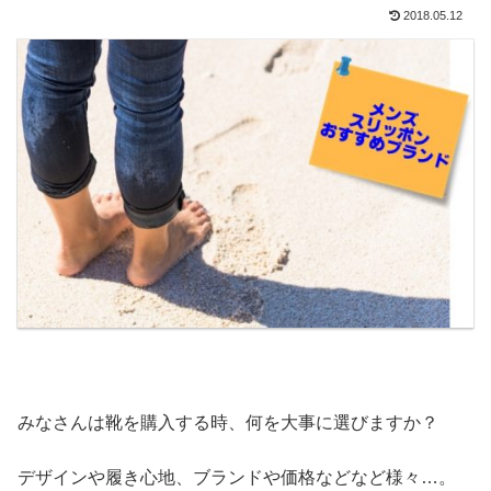
2018.05.12
みなさんは靴を購入する時、何を大事に選びますか？
デザインや履き心地、ブランドや価格などなど様々…。