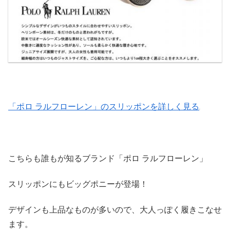
「ポロ ラルフローレン」のスリッポンを詳しく見る
こちらも誰もが知るブランド「ポロ ラルフローレン」
スリッポンにもビッグポニーが登場！
デザインも上品なものが多いので、大人っぽく履きこなせ
ます。