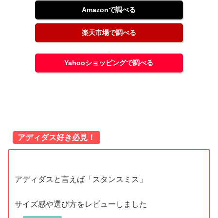
Amazonで調べる
楽天市場で調べる
Yahooショッピングで調べる
アディダス好き必見！
アディダスと言えば「スタンスミス」
サイズ感や選び方をレビューしました