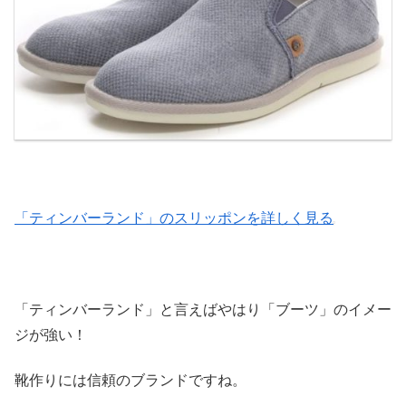
「ティンバーランド」のスリッポンを詳しく見る
「ティンバーランド」と言えばやはり「ブーツ」のイメー
ジが強い！
靴作りには信頼のブランドですね。