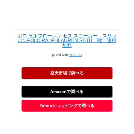
ポロ ラルフローレン セス スニーカー スリッ
ポンPOLO RALPHLAUREN SETH 靴 送料
無料
posted with
カエレバ
楽天市場で調べる
Amazonで調べる
Yahooショッピングで調べる