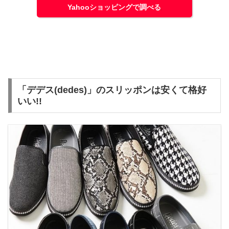
Yahooショッピングで調べる
「デデス(dedes)」のスリッポンは安くて格好
いい!!