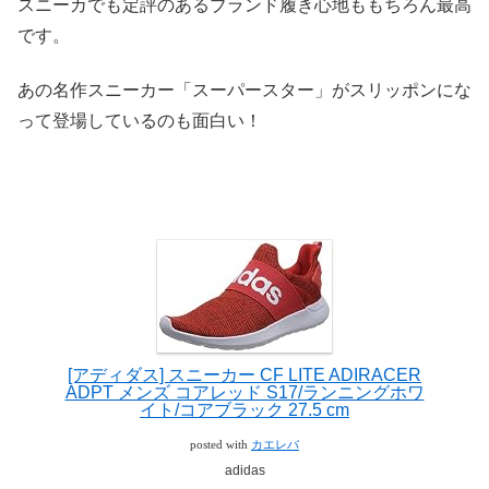
スニーカでも定評のあるブランド履き心地ももちろん最高
です。
あの名作スニーカー「スーパースター」がスリッポンにな
って登場しているのも面白い！
[アディダス] スニーカー CF LITE ADIRACER
ADPT メンズ コアレッド S17/ランニングホワ
イト/コアブラック 27.5 cm
posted with
カエレバ
adidas