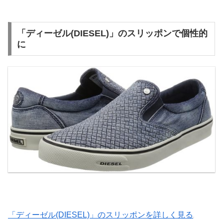
「ディーゼル(DIESEL)」のスリッポンで個性的
に
「ディーゼル(DIESEL)」のスリッポンを詳しく見る