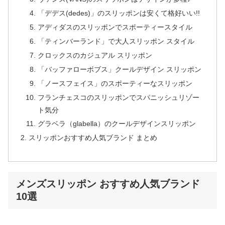
「デデス(dedes)」のスリッポンは安くて格好いい!!
アディダスのスリッポンでスポーティースタイル
「ティンバーランド」で大人スリッポン スタイル
クロックスのカジュアル スリッポン
「バッファローボブス」クールデザイン スリッポン
「ノースフェイス」のスポーティーなスリッポン
フランチェスコのスリッポンでスパニッシュリゾー
ト気分
グラベラ（glabella）のクールデザインスリッポン
スリッポンおすすめ人気ブランド まとめ
メンズスリッポン おすすめ人気ブランド
10選