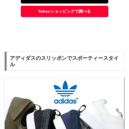
Yahooショッピングで調べる
アディダスのスリッポンでスポーティースタイ
ル