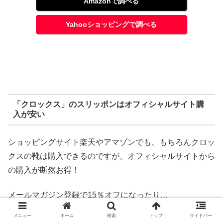
Amazonで調べる
Yahooショッピングで調べる
「クロックス」のスリッポンはオフィシャルサイト購
入が安い
ショッピングサイト楽天やアマゾンでも、もちろんクロッ
クスの靴は購入できるのですが、オフィシャルサイトから
の購入が断然お得！
メールマガジン登録で15％オフになったり…
メニュー
ホーム
検索
トップ
サイドバー