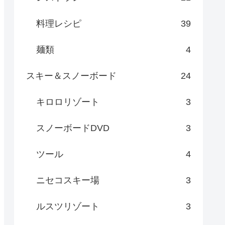
料理レシピ
39
麺類
4
スキー＆スノーボード
24
キロロリゾート
3
スノーボードDVD
3
ツール
4
ニセコスキー場
3
ルスツリゾート
3