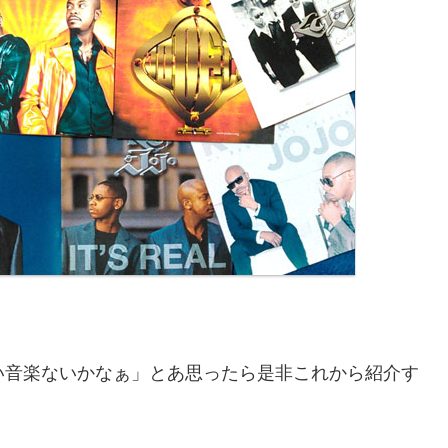
い音楽ないかなぁ」とあ思ったら是非これから紹介す