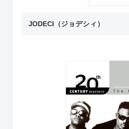
JODECI（ジョデシィ）