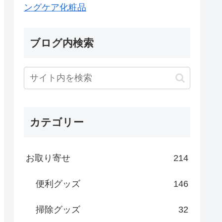
ングケア化粧品
ブログ内検索
カテゴリー
お取り寄せ
214
便利グッズ
146
掃除グッズ
32