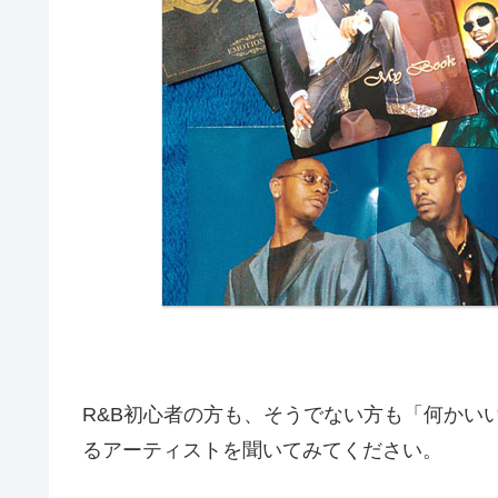
R&B初心者の方も、そうでない方も「何かい
るアーティストを聞いてみてください。