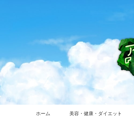
ホーム
美容・健康・ダイエット