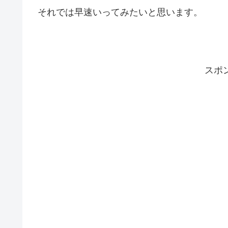
それでは早速いってみたいと思います。
スポ