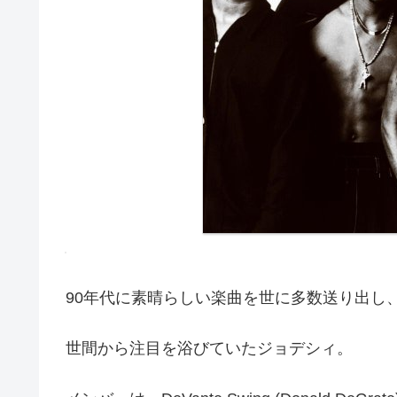
90年代に素晴らしい楽曲を世に多数送り出し
世間から注目を浴びていたジョデシィ。