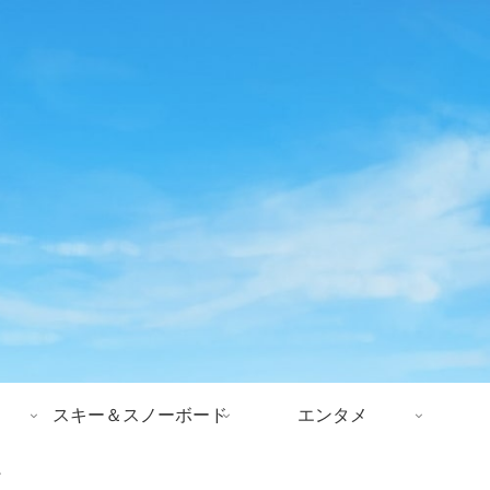
スキー＆スノーボード
エンタメ