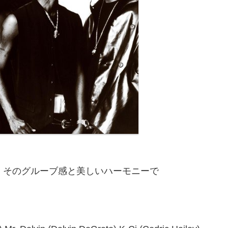
、そのグルーブ感と美しいハーモニーで