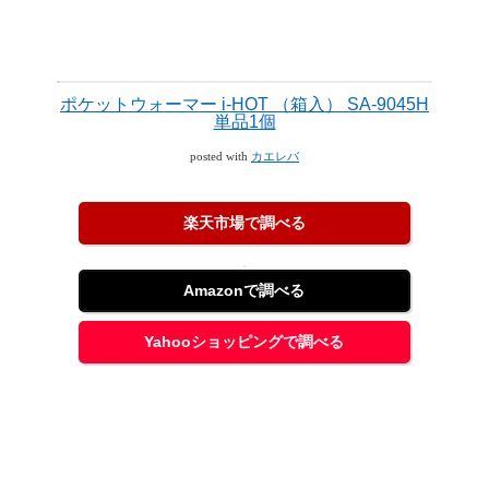
ポケットウォーマー i-HOT （箱入） SA-9045H
単品1個
posted with
カエレバ
楽天市場で調べる
Amazonで調べる
Yahooショッピングで調べる