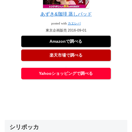
あずき&珈琲 蒸しパッド
posted with
カエレバ
東京企画販売 2016-09-01
Amazonで調べる
楽天市場で調べる
Yahooショッピングで調べる
シリポッカ