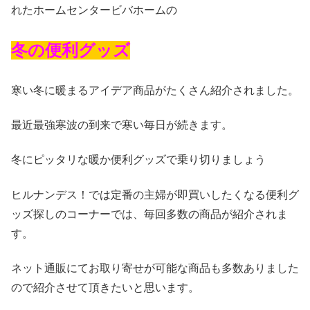
れたホームセンタービバホームの
冬の便利グッズ
寒い冬に暖まるアイデア商品がたくさん紹介されました。
最近最強寒波の到来で寒い毎日が続きます。
冬にピッタリな暖か便利グッズで乗り切りましょう
ヒルナンデス！では定番の主婦が即買いしたくなる便利グ
ッズ探しのコーナーでは、毎回多数の商品が紹介されま
す。
ネット通販にてお取り寄せが可能な商品も多数ありました
ので紹介させて頂きたいと思います。