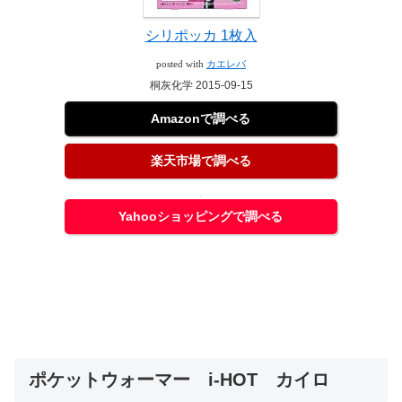
シリポッカ 1枚入
posted with
カエレバ
桐灰化学 2015-09-15
Amazonで調べる
楽天市場で調べる
Yahooショッピングで調べる
ポケットウォーマー i-HOT カイロ