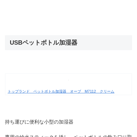
USBペットボトル加湿器
トップランド ペットボトル加湿器 オーブ M7112 クリーム
持ち運びに便利な小型の加湿器