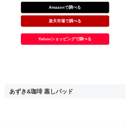
Amazonで調べる
楽天市場で調べる
Yahooショッピングで調べる
あずき&珈琲 蒸しパッド