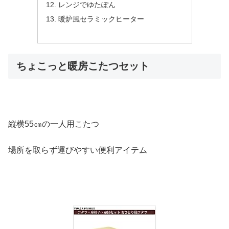
レンジでゆたぽん
暖炉風セラミックヒーター
ちょこっと暖房こたつセット
縦横55㎝の一人用こたつ
場所を取らず運びやすい便利アイテム