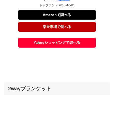
トップランド 2015-10-01
Amazonで調べる
楽天市場で調べる
Yahooショッピングで調べる
2wayブランケット