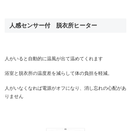
人感センサー付 脱衣所ヒーター
人がいると自動的に温風が出て温めてくれます
浴室と脱衣所の温度差を減らして体の負担を軽減。
人がいなくなれば電源がオフになり、消し忘れの心配があ
りません