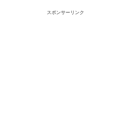
スポンサーリンク