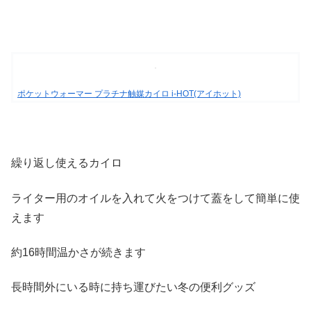
ポケットウォーマー プラチナ触媒カイロ i-HOT(アイホット)
繰り返し使えるカイロ
ライター用のオイルを入れて火をつけて蓋をして簡単に使
えます
約16時間温かさが続きます
長時間外にいる時に持ち運びたい冬の便利グッズ