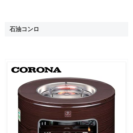
石油コンロ