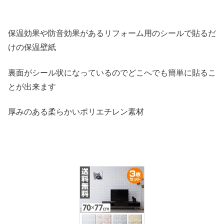
保温効果や防音効果があるリフォーム用のシールで貼るだ
けの保温壁紙
裏面がシール状になっているのでどこへでも簡単に貼るこ
とが出来ます
厚みのある柔らかいポリエチレン素材