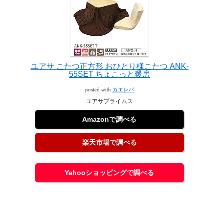
ユアサ こたつ正方形 おひとり様こたつ ANK-
55SET ちょこっと暖房
posted with
カエレバ
ユアサプライムス
Amazonで調べる
楽天市場で調べる
Yahooショッピングで調べる