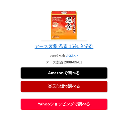
アース製薬 温素 15包 入浴剤
posted with
カエレバ
アース製薬 2008-09-01
Amazonで調べる
楽天市場で調べる
Yahooショッピングで調べる