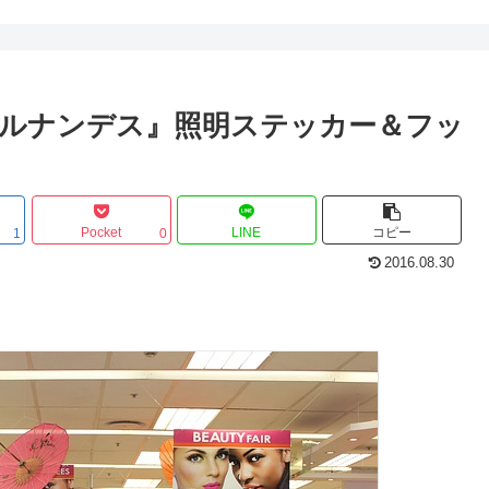
ルナンデス』照明ステッカー＆フッ
Pocket
LINE
コピー
1
0
2016.08.30