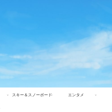
スキー＆スノーボード
エンタメ