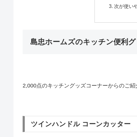
次が使い
島忠ホームズのキッチン便利グ
2,000点のキッチングッズコーナーからのご紹
ツインハンドル コーンカッター