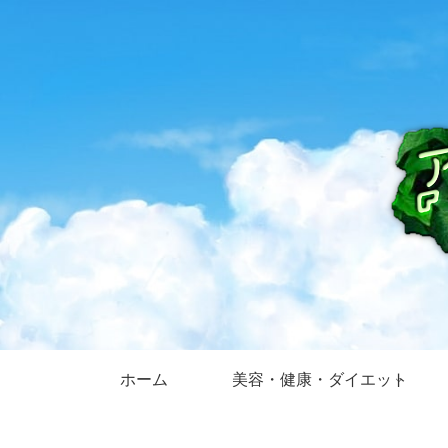
ホーム
美容・健康・ダイエット