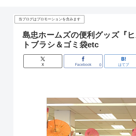
当ブログはプロモーションを含みます
島忠ホームズの便利グッズ『ヒ
トブラシ＆ゴミ袋etc
X
Facebook
はてブ
0