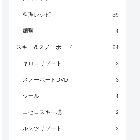
料理レシピ
39
麺類
4
スキー＆スノーボード
24
キロロリゾート
3
スノーボードDVD
3
ツール
4
ニセコスキー場
3
ルスツリゾート
3