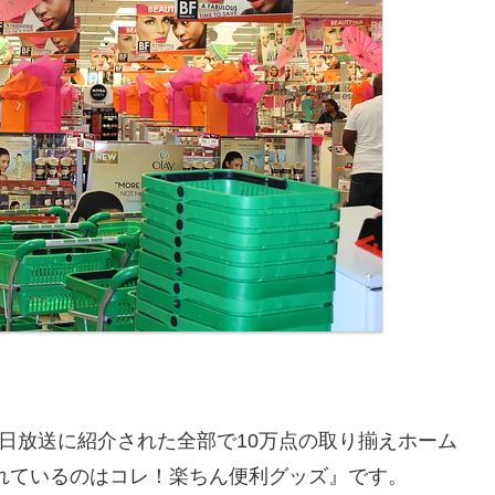
0日放送に紹介された全部で10万点の取り揃えホーム
れているのはコレ！楽ちん便利グッズ』です。