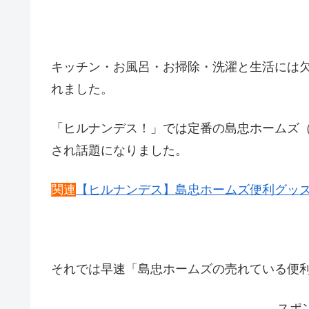
キッチン・お風呂・お掃除・洗濯と生活には
れました。
「ヒルナンデス！」では定番の島忠ホームズ（
され話題になりました。
関連
【ヒルナンデス】島忠ホームズ便利グッズ
それでは早速「島忠ホームズの売れている便
スポ