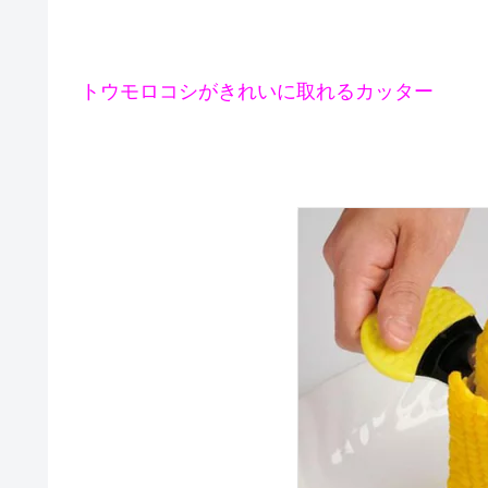
トウモロコシがきれいに取れるカッター