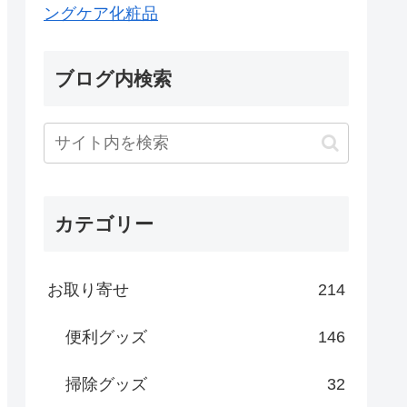
ングケア化粧品
ブログ内検索
カテゴリー
お取り寄せ
214
便利グッズ
146
掃除グッズ
32