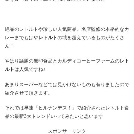
絶品のレトルトや珍しい人気商品、名店監修の本格的なカ
レーまでもはや
レトルト
の域を超えているものがたくさ
ん！
やはり話題の無印食品とカルディコーヒーファームの
レト
ルト
は人気ですね♪
あまりスーパーなどでは見かけないものも有りましたので
紹介させて頂きます。
それでは早速「ヒルナンデス！」で紹介されたレトルト食
品の最新3大トレンドいってみたいと思います
スポンサーリンク