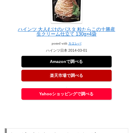
ハインツ 大人むけのパスタ 粒たらこの十勝産
生クリーム仕立て 130g×4袋
posted with
カエレバ
ハインツ日本 2014-03-01
Amazonで調べる
楽天市場で調べる
Yahooショッピングで調べる