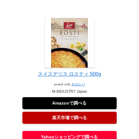
スイスデリス ロスティ 500g
posted with
カエレバ
M-INDUSTRY Japan
Amazonで調べる
楽天市場で調べる
Yahooショッピングで調べる