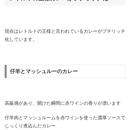
現在はレトルトの王様と言われているカレーがプチリッチ
化しています。
仔羊とマッシュルーのカレー
高級感があり、開けた瞬間に赤ワインの香りが漂います
仔羊肉とマッシュルームを赤ワインを使った濃厚ソースで
じっくり煮込んだカレー