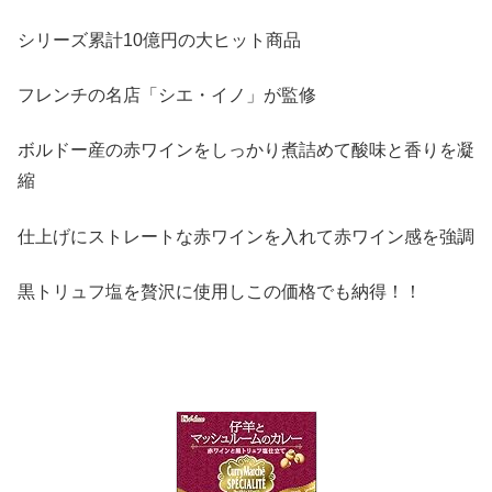
シリーズ累計10億円の大ヒット商品
フレンチの名店「シエ・イノ」が監修
ボルドー産の赤ワインをしっかり煮詰めて酸味と香りを凝
縮
仕上げにストレートな赤ワインを入れて赤ワイン感を強調
黒トリュフ塩を贅沢に使用しこの価格でも納得！！