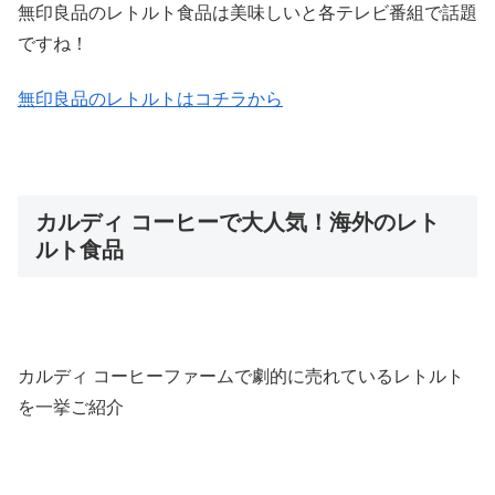
無印良品のレトルト食品は美味しいと各テレビ番組で話題
ですね！
無印良品のレトルトはコチラから
カルディ コーヒーで大人気！海外のレト
ルト食品
カルディ コーヒーファームで劇的に売れているレトルト
を一挙ご紹介