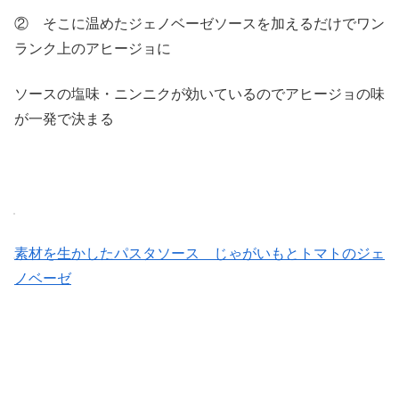
② そこに温めたジェノベーゼソースを加えるだけでワン
ランク上のアヒージョに
ソースの塩味・ニンニクが効いているのでアヒージョの味
が一発で決まる
素材を生かしたパスタソース じゃがいもとトマトのジェ
ノベーゼ