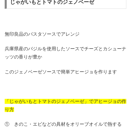
じゃがいもとトマトのジェノベーゼ
無印良品のパスタソースでアレンジ
兵庫県産のバジルを使用したソースでチーズとカシューナ
ッツの香りが豊か
このジェノベーゼソースで簡単アヒージョを作ります
「じゃがいもとトマトのジェノベーゼ」でアヒージョの作
り方
① きのこ・エビなどの具材をオリーブオイルで熱する