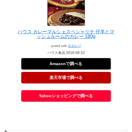
ハウス カレーマルシェスペシャリテ 仔羊とマ
ッシュルームのカレー 180g
posted with
カエレバ
ハウス食品 2016-08-22
Amazonで調べる
楽天市場で調べる
Yahooショッピングで調べる