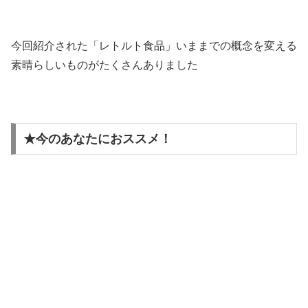
今回紹介された「レトルト食品」いままでの概念を変える
素晴らしいものがたくさんありました
★今のあなたにおススメ！