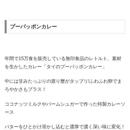
プーパッポンカレー
年間で15万食を販売している無印食品のレトルト、素材
を生かしたカレー「タイのプーパッポンカレー」
中には甘みたっぷりの渡り蟹がタップリ!ふわふわ卵でま
ろやかさもプラス！
ココナッツミルクやパームシュガーで作った特製カレーソ
ース
バターをひとかけ溶かし込むと濃厚で濃く深い味に変化！