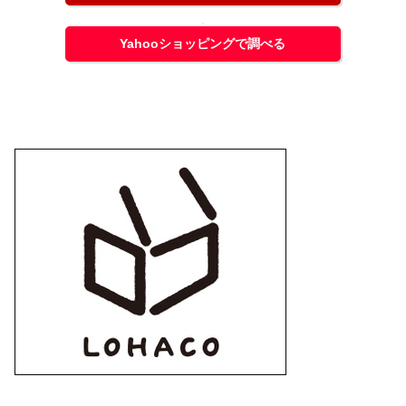
Yahooショッピングで調べる