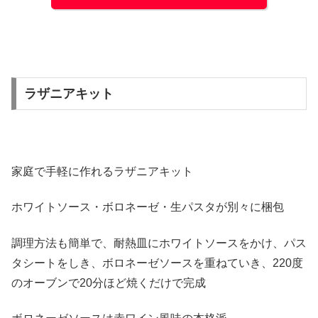
ラザニアキット
家庭で手軽に作れるラザニアキット
ホワイトソース・ボロネーゼ・生パスタが別々に梱包
調理方法も簡単で、耐熱皿にホワイトソースをかけ、パス
タシートをしき、ボロネーゼソースを重ねていき、220度
のオーブンで20分ほど焼くだけで完成