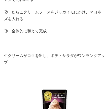
② たらこクリームソースをジャガイモにかけ、マヨネー
ズを入れる
③ 全体的に和えて完成
生クリームがコクを出し、ポテトサラダがワンランクアッ
プ