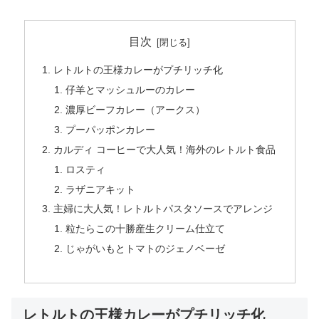
目次
レトルトの王様カレーがプチリッチ化
仔羊とマッシュルーのカレー
濃厚ビーフカレー（アークス）
プーパッポンカレー
カルディ コーヒーで大人気！海外のレトルト食品
ロスティ
ラザニアキット
主婦に大人気！レトルトパスタソースでアレンジ
粒たらこの十勝産生クリーム仕立て
じゃがいもとトマトのジェノベーゼ
レトルトの王様カレーがプチリッチ化