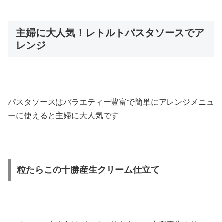
主婦に大人気！レトルトパスタソースでア
レンジ
パスタソースはバラエティー豊富で簡単にアレンジメニュ
ーに使えると主婦に大人気です
粒たらこの十勝産生クリーム仕立て